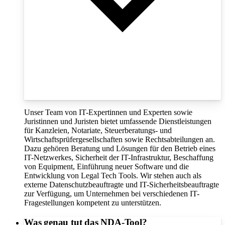
Unser Team von IT-Expertinnen und Experten sowie
Juristinnen und Juristen bietet umfassende Dienstleistungen
für Kanzleien, Notariate, Steuerberatungs- und
Wirtschaftsprüfergesellschaften sowie Rechtsabteilungen an.
Dazu gehören Beratung und Lösungen für den Betrieb eines
IT-Netzwerkes, Sicherheit der IT-Infrastruktur, Beschaffung
von Equipment, Einführung neuer Software und die
Entwicklung von Legal Tech Tools. Wir stehen auch als
externe Datenschutzbeauftragte und IT-Sicherheitsbeauftragte
zur Verfügung, um Unternehmen bei verschiedenen IT-
Fragestellungen kompetent zu unterstützen.
Was genau tut das NDA-Tool?