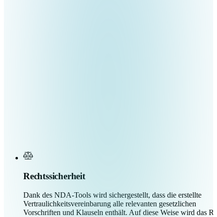
Rechtssicherheit
Dank des NDA-Tools wird sichergestellt, dass die erstellte
Vertraulichkeitsvereinbarung alle relevanten gesetzlichen
Vorschriften und Klauseln enthält. Auf diese Weise wird das Ri