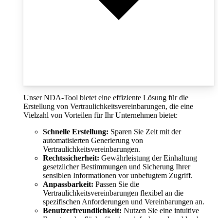
Unser NDA-Tool bietet eine effiziente Lösung für die
Erstellung von Vertraulichkeitsvereinbarungen, die eine
Vielzahl von Vorteilen für Ihr Unternehmen bietet:
Schnelle Erstellung:
Sparen Sie Zeit mit der
automatisierten Generierung von
Vertraulichkeitsvereinbarungen.
Rechtssicherheit:
Gewährleistung der Einhaltung
gesetzlicher Bestimmungen und Sicherung Ihrer
sensiblen Informationen vor unbefugtem Zugriff.
Anpassbarkeit:
Passen Sie die
Vertraulichkeitsvereinbarungen flexibel an die
spezifischen Anforderungen und Vereinbarungen an.
Benutzerfreundlichkeit:
Nutzen Sie eine intuitive