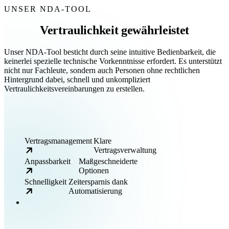
UNSER NDA-TOOL
Vertraulichkeit gewährleistet
Unser NDA-Tool besticht durch seine intuitive Bedienbarkeit, die
keinerlei spezielle technische Vorkenntnisse erfordert. Es unterstützt
nicht nur Fachleute, sondern auch Personen ohne rechtlichen
Hintergrund dabei, schnell und unkompliziert
Vertraulichkeitsvereinbarungen zu erstellen.
Vertragsmanagement
Klare
Vertragsverwaltung
Anpassbarkeit
Maßgeschneiderte
Optionen
Schnelligkeit
Zeitersparnis dank
Automatisierung