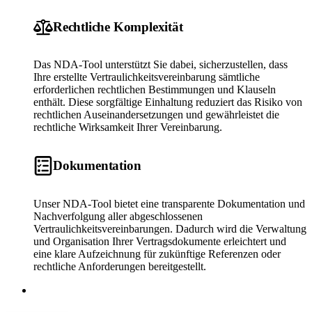
Rechtliche Komplexität
Das NDA-Tool unterstützt Sie dabei, sicherzustellen, dass
Ihre erstellte Vertraulichkeitsvereinbarung sämtliche
erforderlichen rechtlichen Bestimmungen und Klauseln
enthält. Diese sorgfältige Einhaltung reduziert das Risiko von
rechtlichen Auseinandersetzungen und gewährleistet die
rechtliche Wirksamkeit Ihrer Vereinbarung.
Dokumentation
Unser NDA-Tool bietet eine transparente Dokumentation und
Nachverfolgung aller abgeschlossenen
Vertraulichkeitsvereinbarungen. Dadurch wird die Verwaltung
und Organisation Ihrer Vertragsdokumente erleichtert und
eine klare Aufzeichnung für zukünftige Referenzen oder
rechtliche Anforderungen bereitgestellt.