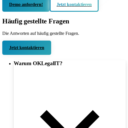
Demo anfordern!
Jetzt kontaktieren
Häufig gestellte Fragen
Die Antworten auf häufig gestellte Fragen.
Jetzt kontaktieren
Warum OKLegalIT?