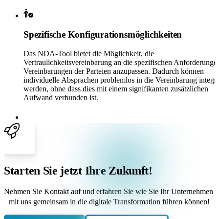
Spezifische Konfigurationsmöglichkeiten
Das NDA-Tool bietet die Möglichkeit, die
Vertraulichkeitsvereinbarung an die spezifischen Anforderunge
Vereinbarungen der Parteien anzupassen. Dadurch können
individuelle Absprachen problemlos in die Vereinbarung integri
werden, ohne dass dies mit einem signifikanten zusätzlichen
Aufwand verbunden ist.
Starten Sie jetzt Ihre
Zukunft
!
Nehmen Sie Kontakt auf und erfahren Sie wie Sie Ihr Unternehmen
mit uns gemeinsam in die digitale Transformation führen können!