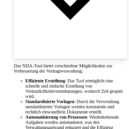
Das NDA-Tool bietet verschiedene Möglichkeiten zur
Verbesserung der Vertragsverwaltung:
Effiziente Erstellung
: Das Tool ermöglicht eine
schnelle und einfache Erstellung von
Vertraulichkeitsvereinbarungen, wodurch Zeit gespart
wird.
Standardisierte Vorlagen
: Durch die Verwendung
standardisierter Vorlagen werden konsistente und
rechtlich einwandfreie Dokumente erstellt.
Automatisierung von Prozessen
: Wiederkehrende
Aufgaben werden automatisiert, was den
Verwaltungsaufwand reduziert und die Effizienz