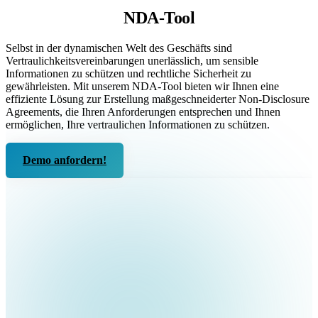
NDA-Tool
Selbst in der dynamischen Welt des Geschäfts sind
Vertraulichkeitsvereinbarungen unerlässlich, um sensible
Informationen zu schützen und rechtliche Sicherheit zu
gewährleisten. Mit unserem NDA-Tool bieten wir Ihnen eine
effiziente Lösung zur Erstellung maßgeschneiderter Non-Disclosure
Agreements, die Ihren Anforderungen entsprechen und Ihnen
ermöglichen, Ihre vertraulichen Informationen zu schützen.
Demo anfordern!