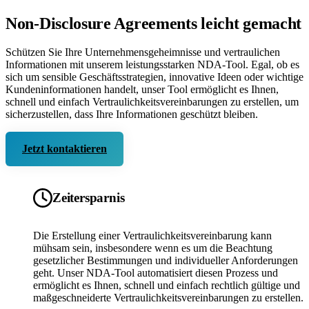
Non-Disclosure Agreements leicht gemacht
Schützen Sie Ihre Unternehmensgeheimnisse und vertraulichen
Informationen mit unserem leistungsstarken NDA-Tool. Egal, ob es
sich um sensible Geschäftsstrategien, innovative Ideen oder wichtige
Kundeninformationen handelt, unser Tool ermöglicht es Ihnen,
schnell und einfach Vertraulichkeitsvereinbarungen zu erstellen, um
sicherzustellen, dass Ihre Informationen geschützt bleiben.
Jetzt kontaktieren
Zeitersparnis
Die Erstellung einer Vertraulichkeitsvereinbarung kann
mühsam sein, insbesondere wenn es um die Beachtung
gesetzlicher Bestimmungen und individueller Anforderungen
geht. Unser NDA-Tool automatisiert diesen Prozess und
ermöglicht es Ihnen, schnell und einfach rechtlich gültige und
maßgeschneiderte Vertraulichkeitsvereinbarungen zu erstellen.