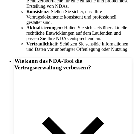
Benutzeroberfläche für eine einfache und problemlose
Erstellung von NDAs.
Konsistenz:
Stellen Sie sicher, dass Ihre
Vertragsdokumente konsistent und professionell
gestaltet sind.
Aktualisierungen:
Halten Sie sich stets über aktuelle
rechtliche Entwicklungen auf dem Laufenden und
passen Sie Ihre NDAs entsprechend an.
Vertraulichkeit:
Schützen Sie sensible Informationen
und Daten vor unbefugter Offenlegung oder Nutzung.
Wie kann das NDA-Tool die
Vertragsverwaltung verbessern?