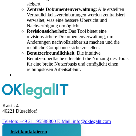
steigert.
Zentrale Dokumentenverwaltung
: Alle erstellten
Vertraulichkeitsvereinbarungen werden zentralisiert
verwaltet, was eine bessere Übersicht und
Nachverfolgung ermöglicht.
Revisionssicherheit
: Das Tool bietet eine
revisionssichere Dokumentenverwaltung, um
Änderungen nachvollziehbar zu machen und die
rechtliche Compliance sicherzustellen.
Benutzerfreundlichkeit
: Die intuitive
Benutzeroberfläche erleichtert die Nutzung des Tools
für eine breite Nutzerbasis und ermöglicht einen
reibungslosen Arbeitsablauf.
Kaistr. 4a
40221 Düsseldorf
Telefon: +49 211 95588800
E-Mail: info@oklegalit.com
Jetzt kontaktieren