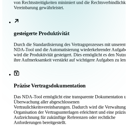
von Rechtsstreitigkeiten minimiert und die Rechtsverbindlichkei
Vereinbarung gewährleistet.
gesteigerte Produktivität
Durch die Standardisierung des Vertragsprozesses mit unserem
NDA-Tool und die Automatisierung wiederkehrender Aufgabe
wird die Produktivität gesteigert. Dies ermöglicht es den Nutzer
ihre Aufmerksamkeit verstärkt auf wichtigere Aufgaben zu lenk
Präzise Vertragsdokumentation
Das NDA-Tool ermöglicht eine transparente Dokumentation u
Überwachung aller abgeschlossenen
Vertraulichkeitsvereinbarungen. Dadurch wird die Verwaltung 
Organisation der Vertragsunterlagen erleichtert und eine präzise
Aufzeichnung für zukünftige Referenzen oder rechtliche
Anforderungen bereitgestellt.