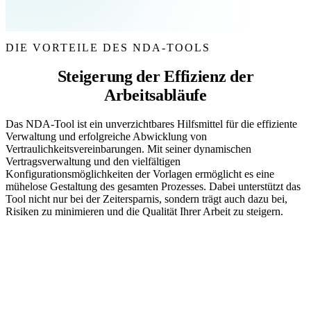
DIE VORTEILE DES NDA-TOOLS
Steigerung der Effizienz der
Arbeitsabläufe
Das NDA-Tool ist ein unverzichtbares Hilfsmittel für die effiziente
Verwaltung und erfolgreiche Abwicklung von
Vertraulichkeitsvereinbarungen. Mit seiner dynamischen
Vertragsverwaltung und den vielfältigen
Konfigurationsmöglichkeiten der Vorlagen ermöglicht es eine
mühelose Gestaltung des gesamten Prozesses. Dabei unterstützt das
Tool nicht nur bei der Zeitersparnis, sondern trägt auch dazu bei,
Risiken zu minimieren und die Qualität Ihrer Arbeit zu steigern.