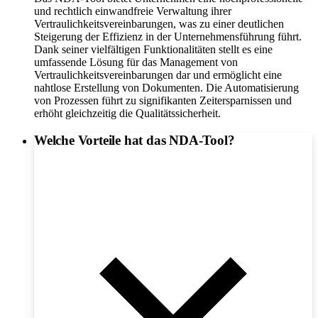
und rechtlich einwandfreie Verwaltung ihrer
Vertraulichkeitsvereinbarungen, was zu einer deutlichen
Steigerung der Effizienz in der Unternehmensführung führt.
Dank seiner vielfältigen Funktionalitäten stellt es eine
umfassende Lösung für das Management von
Vertraulichkeitsvereinbarungen dar und ermöglicht eine
nahtlose Erstellung von Dokumenten. Die Automatisierung
von Prozessen führt zu signifikanten Zeitersparnissen und
erhöht gleichzeitig die Qualitätssicherheit.
Welche Vorteile hat das NDA-Tool?