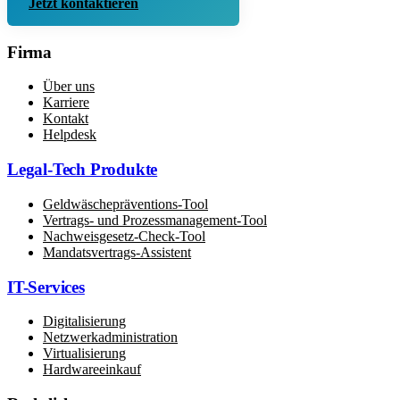
Jetzt kontaktieren
Firma
Über uns
Karriere
Kontakt
Helpdesk
Legal-Tech Produkte
Geldwäschepräventions-Tool
Vertrags- und Prozessmanagement-Tool
Nachweisgesetz-Check-Tool
Mandatsvertrags-Assistent
IT-Services
Digitalisierung
Netzwerkadministration
Virtualisierung
Hardwareeinkauf