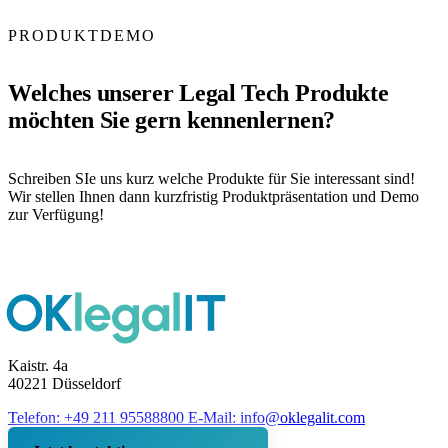
PRODUKTDEMO
Welches unserer Legal Tech Produkte
möchten Sie gern kennenlernen?
Schreiben SIe uns kurz welche Produkte für Sie interessant sind!
Wir stellen Ihnen dann kurzfristig Produktpräsentation und Demo
zur Verfügung!
Kaistr. 4a
40221 Düsseldorf
Telefon: +49 211 95588800
E-Mail: info@oklegalit.com